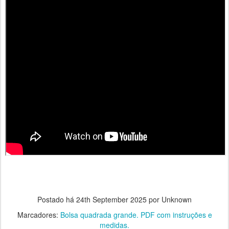
Postado há
24th September 2025
por Unknown
Marcadores:
Bolsa quadrada grande. PDF com instruções e
medidas.