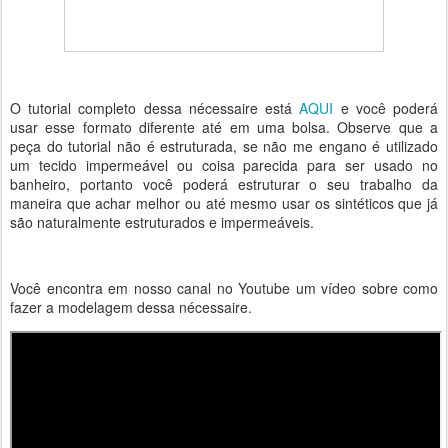
O tutorial completo dessa nécessaire está
AQUI
e você poderá
usar esse formato diferente até em uma bolsa. Observe que a
peça do tutorial não é estruturada, se não me engano é utilizado
um tecido impermeável ou coisa parecida para ser usado no
banheiro, portanto você poderá estruturar o seu trabalho da
maneira que achar melhor ou até mesmo usar os sintéticos que já
são naturalmente estruturados e impermeáveis.
Você encontra em nosso canal no Youtube um vídeo sobre como
fazer a modelagem dessa nécessaire.