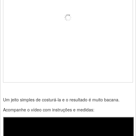
Um jeito simples de costurá-la e o resultado é muito bacana.
Acompanhe o vídeo com instruções e medidas: