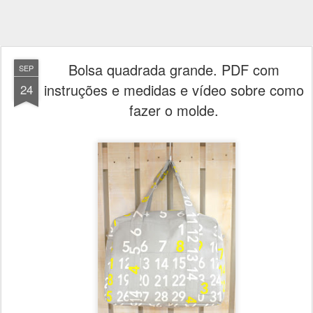
Bolsa quadrada grande. PDF com
SEP
instruções e medidas e vídeo sobre como
24
fazer o molde.