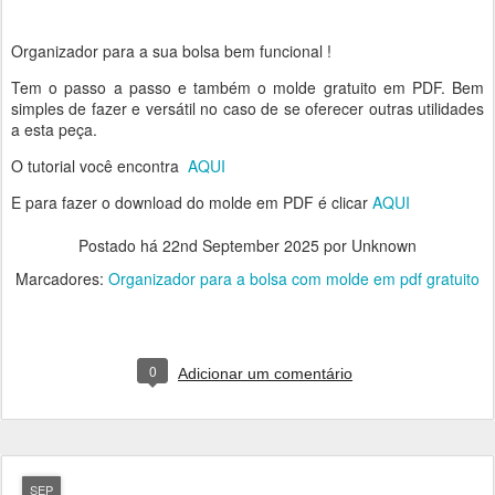
Organizador para a sua bolsa bem funcional !
Tem o passo a passo e também o molde gratuito em PDF. Bem
simples de fazer e versátil no caso de se oferecer outras utilidades
a esta peça.
O tutorial você encontra
AQUI
E para fazer o download do molde em PDF é clicar
AQUI
Postado há
22nd September 2025
por Unknown
Marcadores:
Organizador para a bolsa com molde em pdf gratuito
0
Adicionar um comentário
SEP