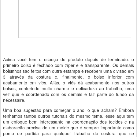
Acima você tem o esboço do produto depois de terminado: o
primeiro bolso é fechado com zíper e é transparente. Os demais
bolsinhos são feitos com outra estampa e recebem uma divisão em
3 através da costura e, finalmente, o bolso inferior com
acabamento em viés. Aliás, o viés dá acabamento nos outros
bolsos, conferindo muito charme e delicadeza ao trabalho, uma
vez que é coordenado com os demais e faz parte do fundo da
nécessaire.
Uma boa sugestão para começar o ano, o que acham? Embora
tenhamos tantos outros tutoriais do mesmo tema, esse aqui tem
um enfoque bem interessante na coordenação dos tecidos e na
elaboração precisa de um molde que é sempre importante como
ponto de partida para qualquer trabalho de costura que se