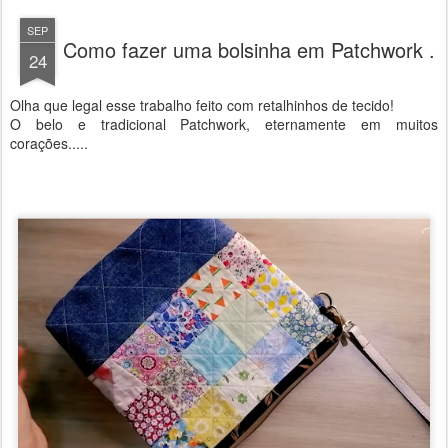
SEP
Como fazer uma bolsinha em Patchwork .
24
Olha que legal esse trabalho feito com retalhinhos de tecido!
O belo e tradicional Patchwork, eternamente em muitos
corações.....