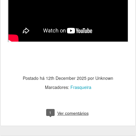
Postado há
12th December 2025
por Unknown
Marcadores:
Frasqueira
1
Ver comentários