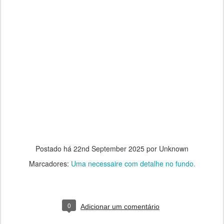
Postado há
22nd September 2025
por Unknown
Marcadores:
Uma necessaire com detalhe no fundo.
0
Adicionar um comentário