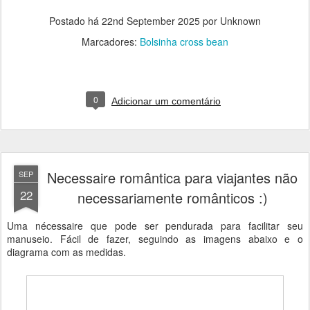
Postado há
22nd September 2025
por Unknown
Marcadores:
Bolsinha cross bean
0
Adicionar um comentário
Necessaire romântica para viajantes não
SEP
22
necessariamente românticos :)
Uma nécessaire que pode ser pendurada para facilitar seu
manuseio. Fácil de fazer, seguindo as imagens abaixo e o
diagrama com as medidas.