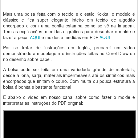
Mais uma bolsa feita com o tecido e o estilo Kokka, o modelo é
clássico e fica super elegante inteiro em tecido de algodão
encorpado e com uma bonita estampa como se vê na imagem.
Tem as explicações, medidas e gráficos para desenhar o molde e
fazer a peça.
AQUI
e moldes e medidas em PDF
AQUI
Por se tratar de instruções em Inglês, preparei um vídeo
demonstrando a modelagem e instruções feitas no Corel Draw ou
no desenho sobre papel.
A bolsa pode ser feita em uma variedade grande de materiais,
desde a lona, sarja, materiais impermeáveis até os sintéticos mais
encorpados que imitam o couro. Com muita ou pouca estrutura a
bolsa é bonita e bastante funcional
E abaixo o vídeo em nosso canal sobre como fazer o molde e
interpretar as instruções do PDF original: