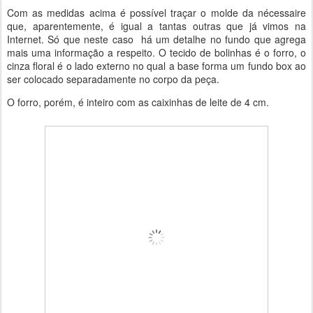
Com as medidas acima é possível traçar o molde da nécessaire
que, aparentemente, é igual a tantas outras que já vimos na
Internet. Só que neste caso há um detalhe no fundo que agrega
mais uma informação a respeito. O tecido de bolinhas é o forro, o
cinza floral é o lado externo no qual a base forma um fundo box ao
ser colocado separadamente no corpo da peça.
O forro, porém, é inteiro com as caixinhas de leite de 4 cm.