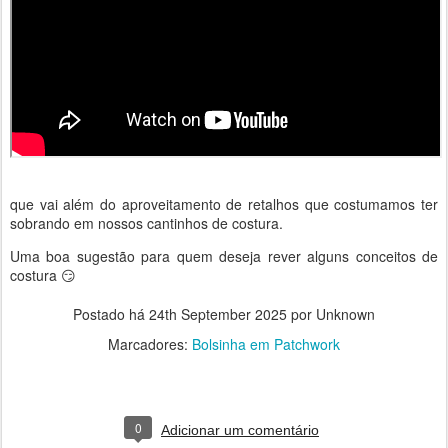
que vai além do aproveitamento de retalhos que costumamos ter
sobrando em nossos cantinhos de costura.
Uma boa sugestão para quem deseja rever alguns conceitos de
costura 😏
Postado há
24th September 2025
por Unknown
Marcadores:
Bolsinha em Patchwork
0
Adicionar um comentário