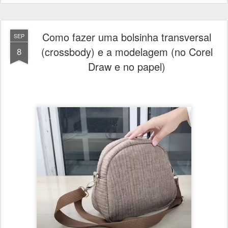
Como fazer uma bolsinha transversal
SEP
(crossbody) e a modelagem (no Corel
8
Draw e no papel)