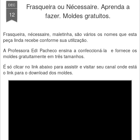
Frasqueira ou Nécessaire. Aprenda a
DEC
12
fazer. Moldes gratuitos.
Frasqueira, nécessaire, maletinha, são vários os nomes que esta
peça linda recebe conforme sua utilização.
A Professora Edi Pacheco ensina a confeccioná-la e fornece os
moldes gratuitamente em três tamanhos.
É só clicar no link abaixo para assistir e visitar seu canal onde está
o link para o download dos moldes.