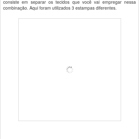
consiste em separar os tecidos que você vai empregar nessa
combinação. Aqui foram utilizados 3 estampas diferentes.