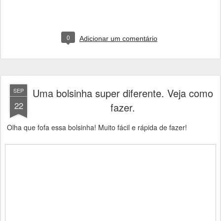
0
Adicionar um comentário
Uma bolsinha super diferente. Veja como
SEP
22
fazer.
Olha que fofa essa bolsinha! Muito fácil e rápida de fazer!