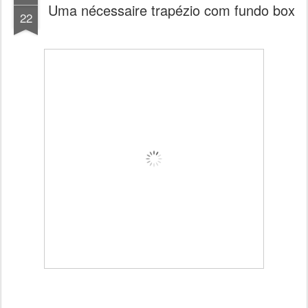
Uma nécessaire trapézio com fundo box
22