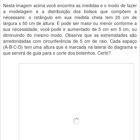
Nesta imagem acima você encontra as medidas e o modo de fazer
a modelagem e a distribuição dos bolsos que compõem a
nécessaire: o retângulo em sua medida cheia tem 25 cm de
largura x 50 cm de altura. E pode ser maior ou menor conforme a
sua necessidade, você pode ir aumentado de 5 cm em 5 cm, ou
diminuindo do mesmo modo. Observe que as extremidades são
arredondadas com circunferência de 5 cm de raio. Cada espaço
(A-B-C-D) tem uma altura que é marcada na lateral do diagrama e
que servirá de guia para o corte dos bolsinhos. Certo?