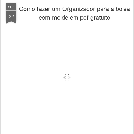
Como fazer um Organizador para a bolsa
SEP
22
com molde em pdf gratuito