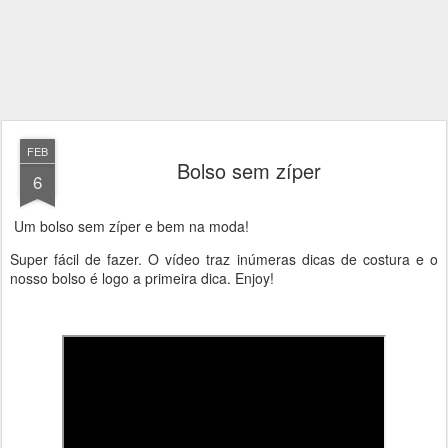
FEB
Bolso sem zíper
6
Um bolso sem zíper e bem na moda!
Super fácil de fazer. O vídeo traz inúmeras dicas de costura e o
nosso bolso é logo a primeira dica. Enjoy!