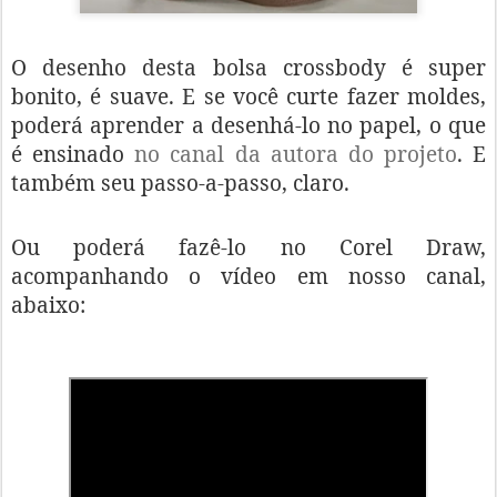
O desenho desta bolsa crossbody é super
bonito, é suave. E se você curte fazer moldes,
poderá aprender a desenhá-lo no papel, o que
é ensinado
no canal da autora do projeto
. E
também seu passo-a-passo, claro.
Ou poderá fazê-lo no Corel Draw,
acompanhando o vídeo em nosso canal,
abaixo: