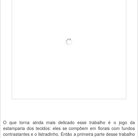
O que torna ainda mais delicado esse trabalho é o jogo da
estamparia dos tecidos: eles se compõem em florais com fundos
contrastantes e o listradinho. Então a primeira parte desse trabalho