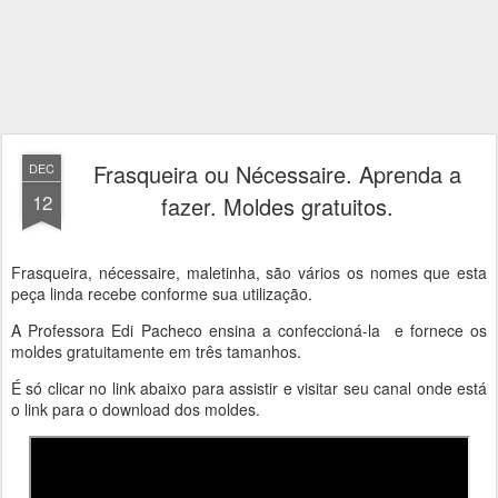
Frasqueira ou Nécessaire. Aprenda a
DEC
12
fazer. Moldes gratuitos.
Frasqueira, nécessaire, maletinha, são vários os nomes que esta
peça linda recebe conforme sua utilização.
A Professora Edi Pacheco ensina a confeccioná-la e fornece os
moldes gratuitamente em três tamanhos.
É só clicar no link abaixo para assistir e visitar seu canal onde está
o link para o download dos moldes.