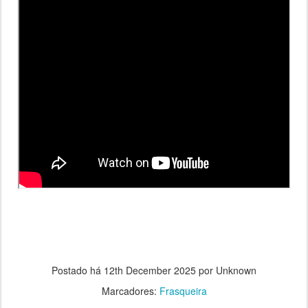
Postado há
12th December 2025
por Unknown
Marcadores:
Frasqueira