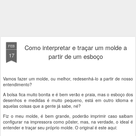
Como interpretar e traçar um molde a
FEB
17
partir de um esboço
Vamos fazer um molde, ou melhor, redesenhá-lo a partir de nosso
entendimento?
A bolsa fica muito bonita e é bem verão e praia, mas o esboço dos
desenhos e medidas é muito pequeno, está em outro idioma e
aquelas coisas que a gente já sabe, né?
Fiz o meu molde, é bem grande, poderão imprimir caso saibam
configurar na impressora como pôster, mas, na verdade, o ideal é
entender e traçar seu próprio molde. O original é este aqui: