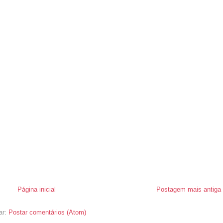
Página inicial
Postagem mais antiga
ar:
Postar comentários (Atom)