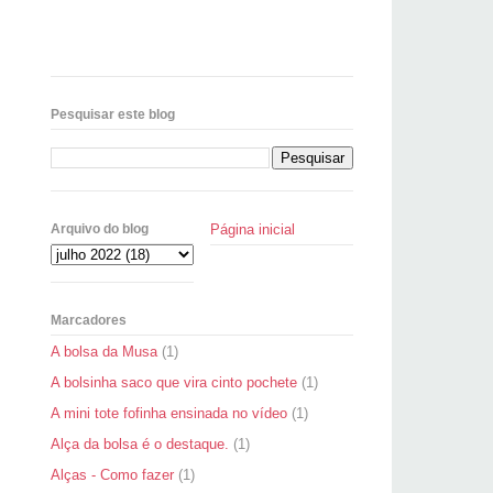
Pesquisar este blog
Página inicial
Arquivo do blog
Marcadores
A bolsa da Musa
(1)
A bolsinha saco que vira cinto pochete
(1)
A mini tote fofinha ensinada no vídeo
(1)
Alça da bolsa é o destaque.
(1)
Alças - Como fazer
(1)