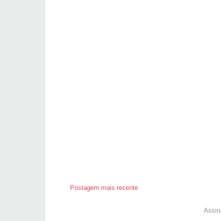
Postagem mais recente
Assin