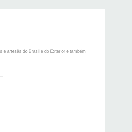
os e artesãs do Brasil e do Exterior e também