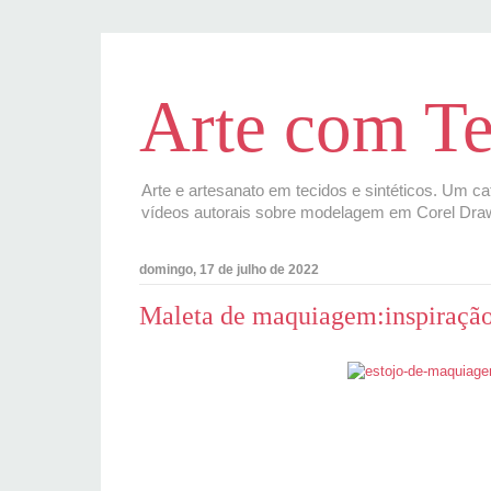
Arte com Te
Arte e artesanato em tecidos e sintéticos. Um ca
vídeos autorais sobre modelagem em Corel Dra
domingo, 17 de julho de 2022
Maleta de maquiagem:inspiração