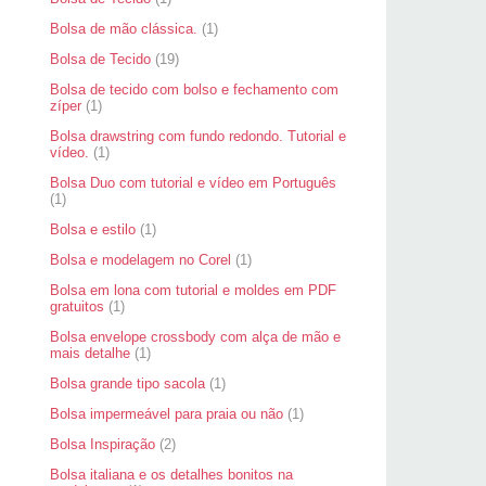
Bolsa de mão clássica.
(1)
Bolsa de Tecido
(19)
Bolsa de tecido com bolso e fechamento com
zíper
(1)
Bolsa drawstring com fundo redondo. Tutorial e
vídeo.
(1)
Bolsa Duo com tutorial e vídeo em Português
(1)
Bolsa e estilo
(1)
Bolsa e modelagem no Corel
(1)
Bolsa em lona com tutorial e moldes em PDF
gratuitos
(1)
Bolsa envelope crossbody com alça de mão e
mais detalhe
(1)
Bolsa grande tipo sacola
(1)
Bolsa impermeável para praia ou não
(1)
Bolsa Inspiração
(2)
Bolsa italiana e os detalhes bonitos na