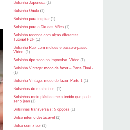
Bolsinha Japonesa
(1)
Bolsinha Oriole
(1)
Bolsinha para inspirar
(1)
Bolsinha para o Dia das Mães
(1)
Bolsinha redonda com alças diferentes.
Tutorial PDF
(1)
Bolsinha Rubi com moldes e passo-a-passo.
Vídeo.
(1)
Bolsinha tipo saco no improviso. Vídeo
(1)
Bolsinha Vintage: modo de fazer – Parte Final -
(1)
Bolsinha Vintage: modo de fazer–Parte 1
(1)
Bolsinhas de retalhinhos.
(1)
Bolsinhas meio plástico meio tecido que pode
ser o jean
(1)
Bolsinhas transversais: 5 opções
(1)
Bolso interno destacável
(1)
Bolso sem zíper
(1)