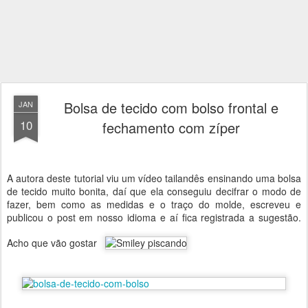
Bolsa de tecido com bolso frontal e
JAN
10
fechamento com zíper
A autora deste tutorial viu um vídeo tailandês ensinando uma bolsa
de tecido muito bonita, daí que ela conseguiu decifrar o modo de
fazer, bem como as medidas e o traço do molde, escreveu e
publicou o post em nosso idioma e aí fica registrada a sugestão.
Acho que vão gostar