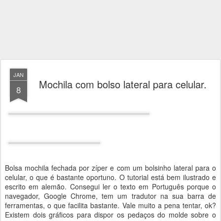
JAN
Mochila com bolso lateral para celular.
8
Bolsa mochila fechada por zíper e com um bolsinho lateral para o
celular, o que é bastante oportuno. O tutorial está bem ilustrado e
escrito em alemão. Consegui ler o texto em Português porque o
navegador, Google Chrome, tem um tradutor na sua barra de
ferramentas, o que facilita bastante. Vale muito a pena tentar, ok?
Existem dois gráficos para dispor os pedaços do molde sobre o