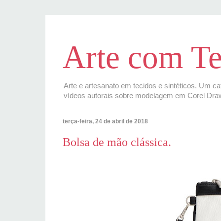
Arte com Te
Arte e artesanato em tecidos e sintéticos. Um ca
vídeos autorais sobre modelagem em Corel Dra
terça-feira, 24 de abril de 2018
Bolsa de mão clássica.