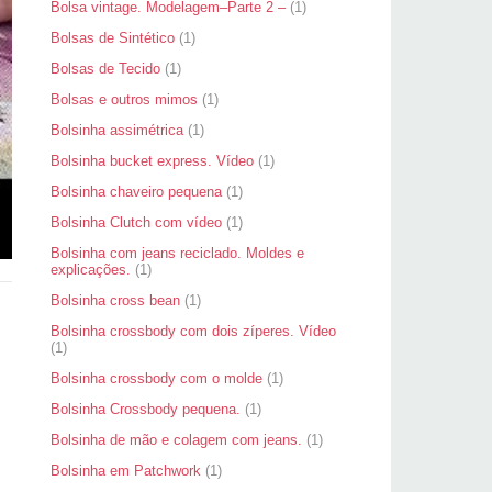
Bolsa vintage. Modelagem–Parte 2 –
(1)
Bolsas de Sintético
(1)
Bolsas de Tecido
(1)
Bolsas e outros mimos
(1)
Bolsinha assimétrica
(1)
Bolsinha bucket express. Vídeo
(1)
Bolsinha chaveiro pequena
(1)
Bolsinha Clutch com vídeo
(1)
Bolsinha com jeans reciclado. Moldes e
explicações.
(1)
Bolsinha cross bean
(1)
Bolsinha crossbody com dois zíperes. Vídeo
(1)
Bolsinha crossbody com o molde
(1)
Bolsinha Crossbody pequena.
(1)
Bolsinha de mão e colagem com jeans.
(1)
Bolsinha em Patchwork
(1)