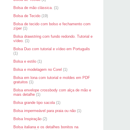
Bolsa de mão clássica.
(1)
Bolsa de Tecido
(19)
Bolsa de tecido com bolso e fechamento com
zíper
(1)
Bolsa drawstring com fundo redondo. Tutorial e
vídeo.
(1)
Bolsa Duo com tutorial e vídeo em Português
(1)
Bolsa e estilo
(1)
Bolsa e modelagem no Corel
(1)
Bolsa em lona com tutorial e moldes em PDF
gratuitos
(1)
Bolsa envelope crossbody com alça de mão e
mais detalhe
(1)
Bolsa grande tipo sacola
(1)
Bolsa impermeável para praia ou não
(1)
Bolsa Inspiração
(2)
Bolsa italiana e os detalhes bonitos na