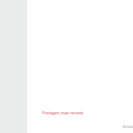
Postagem mais recente
Assin