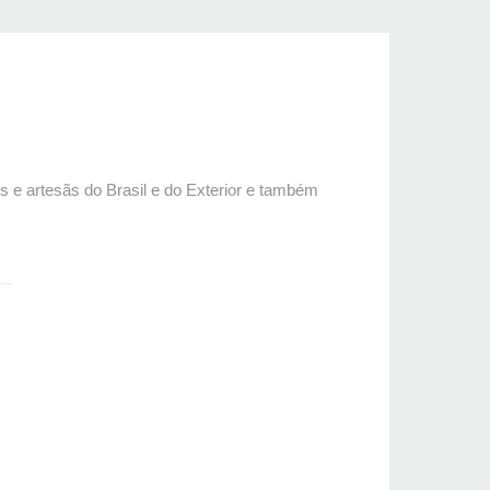
os e artesãs do Brasil e do Exterior e também