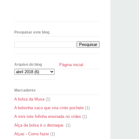
Pesquisar este blog
Página inicial
Arquivo do blog
Marcadores
A bolsa da Musa
(1)
A bolsinha saco que vira cinto pochete
(1)
A mini tote fofinha ensinada no vídeo
(1)
Alça da bolsa é o destaque.
(1)
Alças - Como fazer
(1)