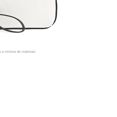
 a mistura de materiais.