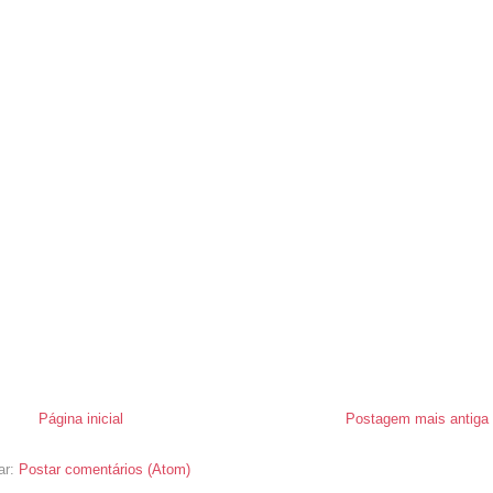
Página inicial
Postagem mais antiga
ar:
Postar comentários (Atom)