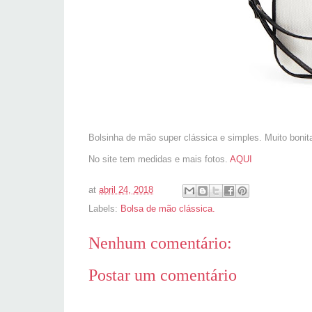
Bolsinha de mão super clássica e simples. Muito bonita
No site tem medidas e mais fotos.
AQUI
at
abril 24, 2018
Labels:
Bolsa de mão clássica.
Nenhum comentário:
Postar um comentário