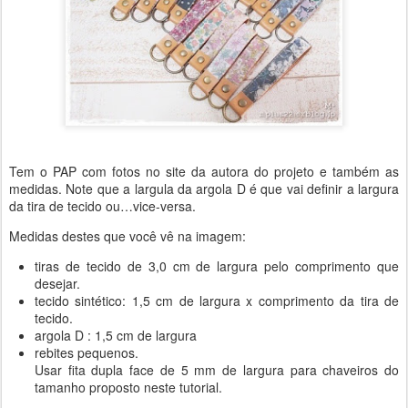
Tem o PAP com fotos no site da autora do projeto e também as
medidas. Note que a largula da argola D é que vai definir a largura
da tira de tecido ou…vice-versa.
Medidas destes que você vê na imagem:
tiras de tecido de 3,0 cm de largura pelo comprimento que
desejar.
tecido sintético: 1,5 cm de largura x comprimento da tira de
tecido.
argola D : 1,5 cm de largura
rebites pequenos.
Usar fita dupla face de 5 mm de largura para chaveiros do
tamanho proposto neste tutorial.