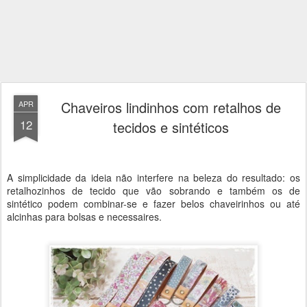
Chaveiros lindinhos com retalhos de
APR
12
tecidos e sintéticos
A simplicidade da ideia não interfere na beleza do resultado: os
retalhozinhos de tecido que vão sobrando e também os de
sintético podem combinar-se e fazer belos chaveirinhos ou até
alcinhas para bolsas e necessaires.