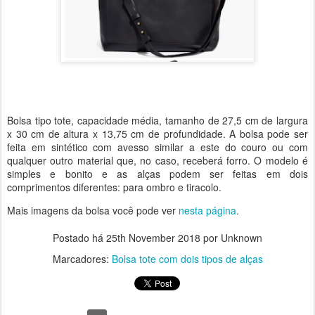
Bolsa tipo tote, capacidade média, tamanho de 27,5 cm de largura
x 30 cm de altura x 13,75 cm de profundidade. A bolsa pode ser
feita em sintético com avesso similar a este do couro ou com
qualquer outro material que, no caso, receberá forro. O modelo é
simples e bonito e as alças podem ser feitas em dois
comprimentos diferentes: para ombro e tiracolo.
Mais imagens da bolsa você pode ver
nesta página
.
Postado há
25th November 2018
por Unknown
Marcadores:
Bolsa tote com dois tipos de alças