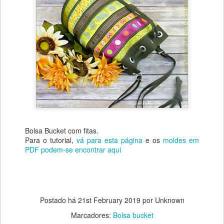
Bolsa Bucket com fitas.
Para o tutorial,
vá para esta página
e os
moldes em
PDF podem-se encontrar aqui
Postado há
21st February 2019
por Unknown
Marcadores:
Bolsa bucket