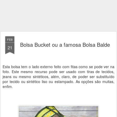
FEB
Bolsa Bucket ou a famosa Bolsa Balde
21
Esta bolsa tem o lado externo feito com fitas como se pode ver na
foto. Este mesmo recurso pode ser usado com tiras de tecidos,
jeans ou mesmo sintéticos, além, claro, de poder ser substituído
por tecido ou sintético liso ou estampado. As opções são muitas,
enfim.