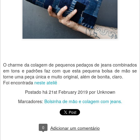
O charme da colagem de pequenos pedaços de jeans combinados
em tons e padrões faz com que esta pequena bolsa de mão se
torne uma peça única e muito original, além de bonita, claro.
Foi encontrada
neste ateliê
Postado há
21st February 2019
por Unknown
Marcadores:
Bolsinha de mão e colagem com jeans.
0
Adicionar um comentário