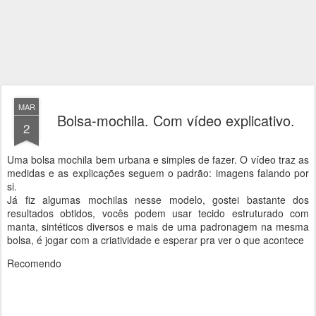
MAR
Bolsa-mochila. Com vídeo explicativo.
2
Uma bolsa mochila bem urbana e simples de fazer. O vídeo traz as
medidas e as explicações seguem o padrão: imagens falando por
si.
Já fiz algumas mochilas nesse modelo, gostei bastante dos
resultados obtidos, vocês podem usar tecido estruturado com
manta, sintéticos diversos e mais de uma padronagem na mesma
bolsa, é jogar com a criatividade e esperar pra ver o que acontece
Recomendo