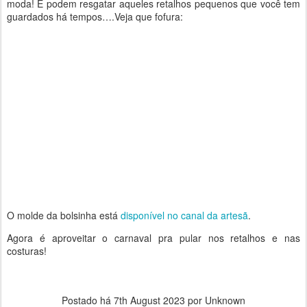
moda! E podem resgatar aqueles retalhos pequenos que você tem
guardados há tempos….Veja que fofura:
O molde da bolsinha está
disponível no canal da artesã
.
Agora é aproveitar o carnaval pra pular nos retalhos e nas
costuras!
Postado há
7th August 2023
por Unknown