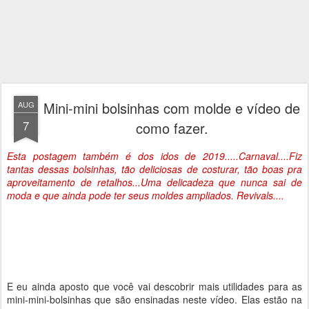
Mini-mini bolsinhas com molde e vídeo de
AUG
7
como fazer.
Esta postagem também é dos idos de 2019.....Carnaval....Fiz
tantas dessas bolsinhas, tão deliciosas de costurar, tão boas pra
aproveitamento de retalhos...Uma delicadeza que nunca sai de
moda e que ainda pode ter seus moldes ampliados. Revivals....
E eu ainda aposto que você vai descobrir mais utilidades para as
mini-mini-bolsinhas que são ensinadas neste vídeo. Elas estão na