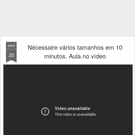
Nécessaire vários tamanhos em 10
MAR
20
minutos. Aula no vídeo