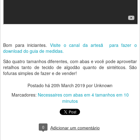
Bom para iniciantes.
Visite o canal da artesã para fazer o
download do guia de medidas.
São quatro tamanhos diferentes, com abas e você pode aproveitar
retalhos tanto de tecido de algodão quanto de sintéticos. São
fofuras simples de fazer e de vender!
Postado há
20th March 2019
por Unknown
Marcadores:
Necessaires com abas em 4 tamanhos em 10
minutos
0
Adicionar um comentário