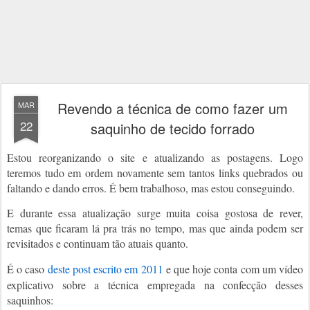
Revendo a técnica de como fazer um
MAR
22
saquinho de tecido forrado
Estou reorganizando o site e atualizando as postagens. Logo 
teremos tudo em ordem novamente sem tantos links quebrados ou 
faltando e dando erros. É bem trabalhoso, mas estou conseguindo.
E durante essa atualização surge muita coisa gostosa de rever,  
temas que ficaram lá pra trás no tempo, mas que ainda podem ser 
revisitados e continuam tão atuais quanto.
É o caso 
deste post escrito em 2011 
e que hoje conta com um vídeo 
explicativo sobre a técnica empregada na confecção desses 
saquinhos: