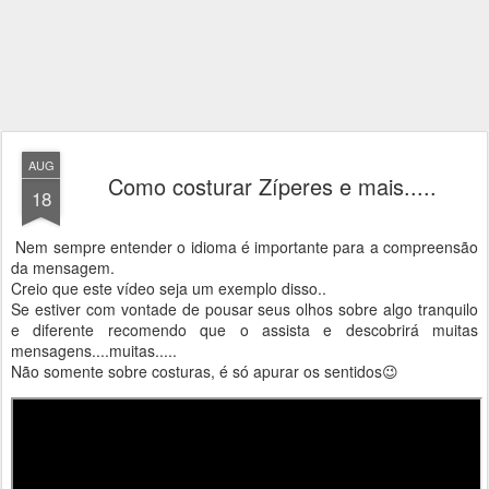
AUG
Como costurar Zíperes e mais.....
18
Nem sempre entender o idioma é importante para a compreensão
da mensagem.
Creio que este vídeo seja um exemplo disso..
Se estiver com vontade de pousar seus olhos sobre algo tranquilo
e diferente recomendo que o assista e descobrirá muitas
mensagens....muitas.....
Não somente sobre costuras, é só apurar os sentidos😉