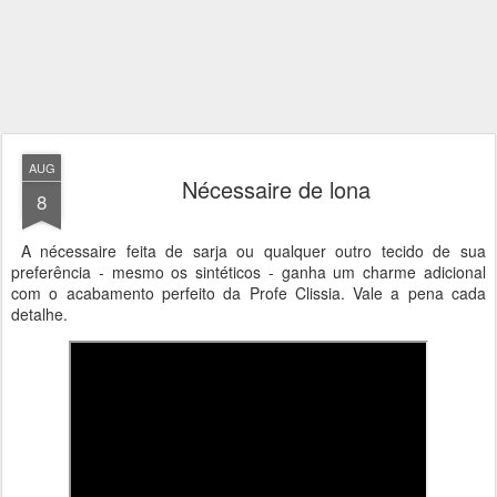
AUG
Nécessaire de lona
8
A nécessaire feita de sarja ou qualquer outro tecido de sua
preferência - mesmo os sintéticos - ganha um charme adicional
com o acabamento perfeito da Profe Clissia. Vale a pena cada
detalhe.